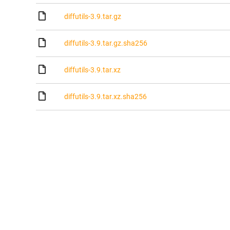
diffutils-3.9.tar.gz
diffutils-3.9.tar.gz.sha256
diffutils-3.9.tar.xz
diffutils-3.9.tar.xz.sha256