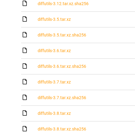
diffutils-3.12.tar.xz.sha256
diffutils-3.5.tar.xz
diffutils-3.5.tar.xz.sha256
diffutils-3.6.tar.xz
diffutils-3.6.tar.xz.sha256
diffutils-3.7.tar.xz
diffutils-3.7.tar.xz.sha256
diffutils-3.8.tar.xz
diffutils-3.8.tar.xz.sha256