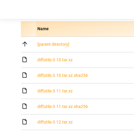
Name
[parent directory]
diffutils-3.10.tar.xz
diffutils-3.10.tar.xz.sha256
diffutils-3.11.tar.xz
diffutils-3.11.tar.xz.sha256
diffutils-3.12.tar.xz