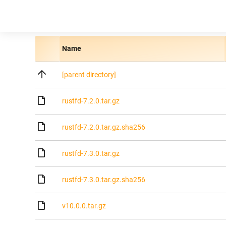
Name
[parent directory]
rustfd-7.2.0.tar.gz
rustfd-7.2.0.tar.gz.sha256
rustfd-7.3.0.tar.gz
rustfd-7.3.0.tar.gz.sha256
v10.0.0.tar.gz