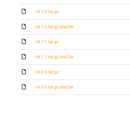
v8.7.0.tar.gz
v8.7.0.tar.gz.sha256
v8.7.1.tar.gz
v8.7.1.tar.gz.sha256
v9.0.0.tar.gz
v9.0.0.tar.gz.sha256