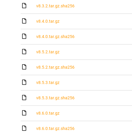
v8.3.2.tar.gz.sha256
v8.4.0.tar.gz
v8.4.0.tar.gz.sha256
v8.5.2.tar.gz
v8.5.2.tar.gz.sha256
v8.5.3.tar.gz
v8.5.3.tar.gz.sha256
v8.6.0.tar.gz
v8.6.0.tar.gz.sha256