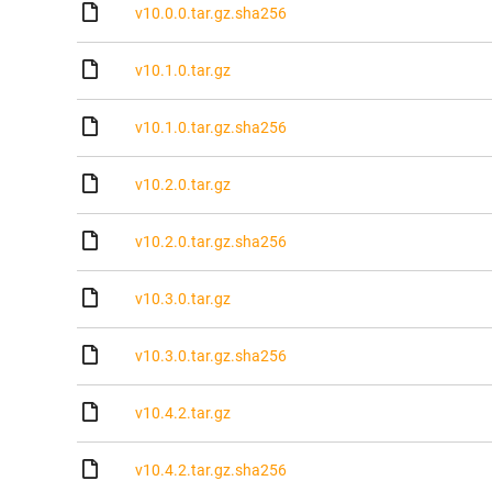
v10.0.0.tar.gz.sha256
v10.1.0.tar.gz
v10.1.0.tar.gz.sha256
v10.2.0.tar.gz
v10.2.0.tar.gz.sha256
v10.3.0.tar.gz
v10.3.0.tar.gz.sha256
v10.4.2.tar.gz
v10.4.2.tar.gz.sha256