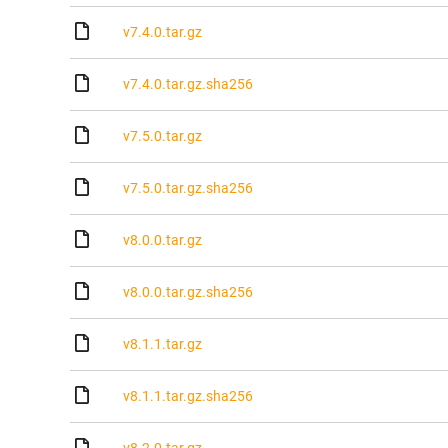
v7.4.0.tar.gz
v7.4.0.tar.gz.sha256
v7.5.0.tar.gz
v7.5.0.tar.gz.sha256
v8.0.0.tar.gz
v8.0.0.tar.gz.sha256
v8.1.1.tar.gz
v8.1.1.tar.gz.sha256