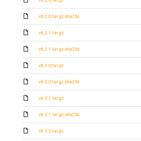
v8.2.0.tar.gz
v8.2.0.tar.gz.sha256
v8.2.1.tar.gz
v8.2.1.tar.gz.sha256
v8.3.0.tar.gz
v8.3.0.tar.gz.sha256
v8.3.1.tar.gz
v8.3.1.tar.gz.sha256
v8.3.2.tar.gz