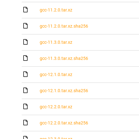
gcc-11.2.0.tar.xz
gcc-11.2.0.tar.xz.sha256
gcc-11.3.0.tar.xz
gcc-11.3.0.tar.xz.sha256
gcc-12.1.0.tar.xz
gcc-12.1.0.tar.xz.sha256
gcc-12.2.0.tar.xz
gcc-12.2.0.tar.xz.sha256