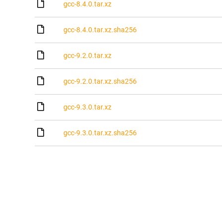
gcc-8.4.0.tar.xz
gcc-8.4.0.tar.xz.sha256
gcc-9.2.0.tar.xz
gcc-9.2.0.tar.xz.sha256
gcc-9.3.0.tar.xz
gcc-9.3.0.tar.xz.sha256