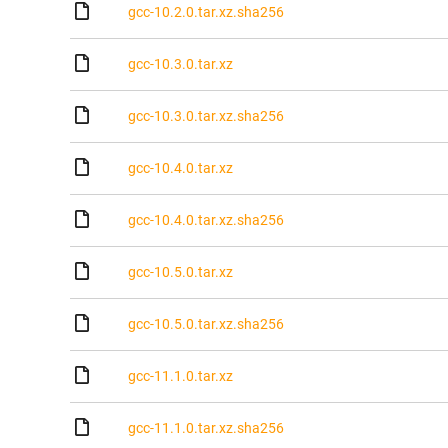
gcc-10.2.0.tar.xz.sha256
gcc-10.3.0.tar.xz
gcc-10.3.0.tar.xz.sha256
gcc-10.4.0.tar.xz
gcc-10.4.0.tar.xz.sha256
gcc-10.5.0.tar.xz
gcc-10.5.0.tar.xz.sha256
gcc-11.1.0.tar.xz
gcc-11.1.0.tar.xz.sha256