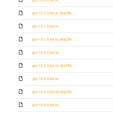
gcc-12.3.0.tar.xz
gcc-12.3.0.tar.xz.sha256
gcc-13.1.0.tar.xz
gcc-13.1.0.tar.xz.sha256
gcc-13.2.0.tar.xz
gcc-13.2.0.tar.xz.sha256
gcc-13.3.0.tar.xz
gcc-13.3.0.tar.xz.sha256
gcc-13.4.0.tar.xz