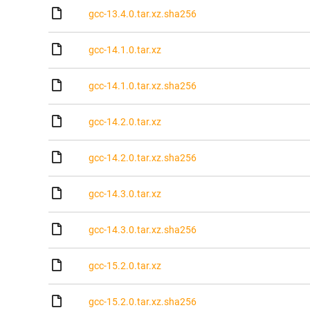
gcc-13.4.0.tar.xz.sha256
gcc-14.1.0.tar.xz
gcc-14.1.0.tar.xz.sha256
gcc-14.2.0.tar.xz
gcc-14.2.0.tar.xz.sha256
gcc-14.3.0.tar.xz
gcc-14.3.0.tar.xz.sha256
gcc-15.2.0.tar.xz
gcc-15.2.0.tar.xz.sha256