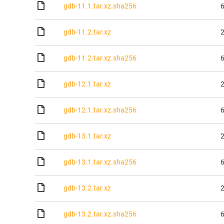
gdb-11.1.tar.xz.sha256
6
gdb-11.2.tar.xz
2
gdb-11.2.tar.xz.sha256
6
gdb-12.1.tar.xz
2
gdb-12.1.tar.xz.sha256
6
gdb-13.1.tar.xz
2
gdb-13.1.tar.xz.sha256
6
gdb-13.2.tar.xz
2
gdb-13.2.tar.xz.sha256
6