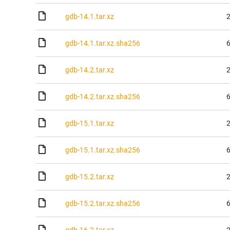
gdb-14.1.tar.xz
2
gdb-14.1.tar.xz.sha256
6
gdb-14.2.tar.xz
2
gdb-14.2.tar.xz.sha256
6
gdb-15.1.tar.xz
2
gdb-15.1.tar.xz.sha256
6
gdb-15.2.tar.xz
2
gdb-15.2.tar.xz.sha256
6