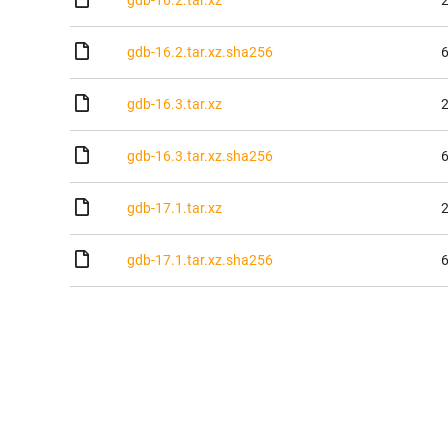
gdb-16.2.tar.xz
2
gdb-16.2.tar.xz.sha256
6
gdb-16.3.tar.xz
2
gdb-16.3.tar.xz.sha256
6
gdb-17.1.tar.xz
2
gdb-17.1.tar.xz.sha256
6