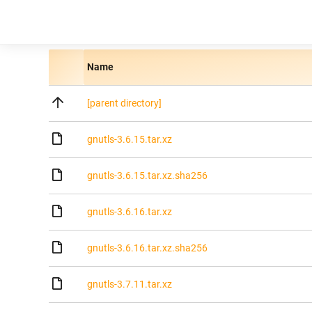
Name
[parent directory]
gnutls-3.6.15.tar.xz
gnutls-3.6.15.tar.xz.sha256
gnutls-3.6.16.tar.xz
gnutls-3.6.16.tar.xz.sha256
gnutls-3.7.11.tar.xz