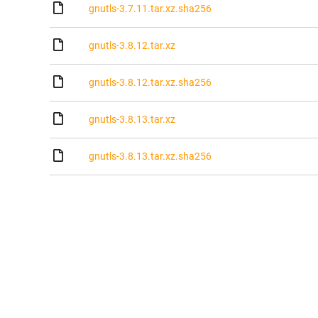
gnutls-3.7.11.tar.xz.sha256
gnutls-3.8.12.tar.xz
gnutls-3.8.12.tar.xz.sha256
gnutls-3.8.13.tar.xz
gnutls-3.8.13.tar.xz.sha256