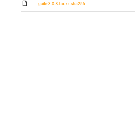
guile-3.0.8.tar.xz.sha256