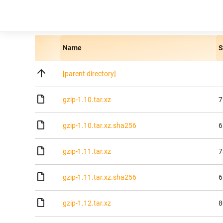
Name
S
[parent directory]
gzip-1.10.tar.xz
7
gzip-1.10.tar.xz.sha256
6
gzip-1.11.tar.xz
7
gzip-1.11.tar.xz.sha256
6
gzip-1.12.tar.xz
8