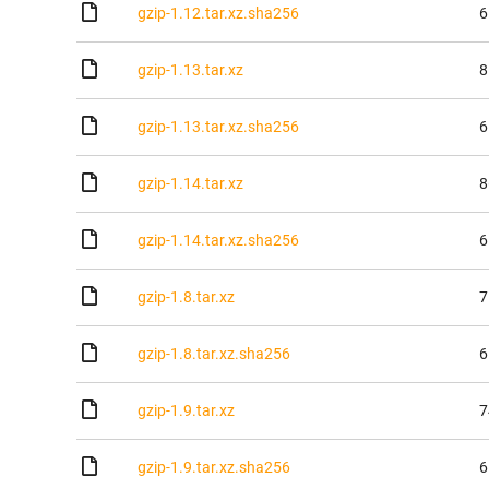
gzip-1.12.tar.xz.sha256
6
gzip-1.13.tar.xz
8
gzip-1.13.tar.xz.sha256
6
gzip-1.14.tar.xz
8
gzip-1.14.tar.xz.sha256
6
gzip-1.8.tar.xz
7
gzip-1.8.tar.xz.sha256
6
gzip-1.9.tar.xz
7
gzip-1.9.tar.xz.sha256
6