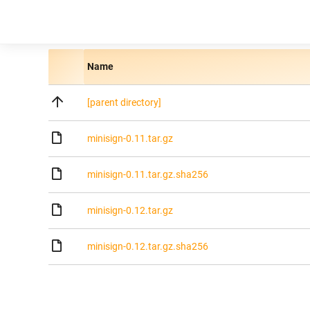
Name
[parent directory]
minisign-0.11.tar.gz
minisign-0.11.tar.gz.sha256
minisign-0.12.tar.gz
minisign-0.12.tar.gz.sha256