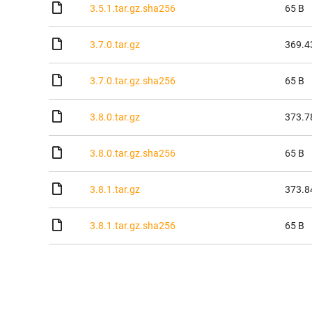
3.5.1.tar.gz.sha256
65 B
3.7.0.tar.gz
369.4
3.7.0.tar.gz.sha256
65 B
3.8.0.tar.gz
373.7
3.8.0.tar.gz.sha256
65 B
3.8.1.tar.gz
373.8
3.8.1.tar.gz.sha256
65 B