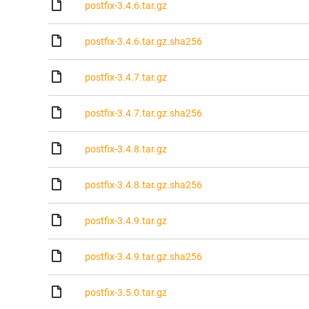
postfix-3.4.6.tar.gz
postfix-3.4.6.tar.gz.sha256
postfix-3.4.7.tar.gz
postfix-3.4.7.tar.gz.sha256
postfix-3.4.8.tar.gz
postfix-3.4.8.tar.gz.sha256
postfix-3.4.9.tar.gz
postfix-3.4.9.tar.gz.sha256
postfix-3.5.0.tar.gz