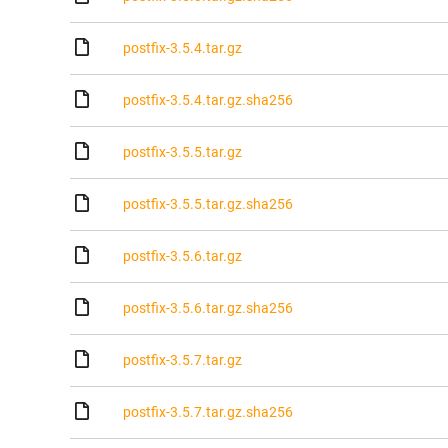
postfix-3.5.4.tar.gz
postfix-3.5.4.tar.gz.sha256
postfix-3.5.5.tar.gz
postfix-3.5.5.tar.gz.sha256
postfix-3.5.6.tar.gz
postfix-3.5.6.tar.gz.sha256
postfix-3.5.7.tar.gz
postfix-3.5.7.tar.gz.sha256