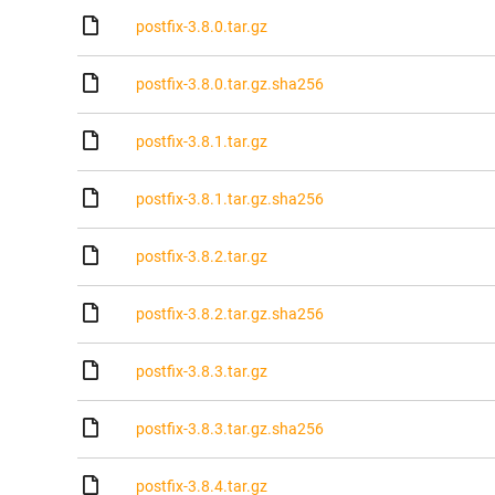
postfix-3.8.0.tar.gz
postfix-3.8.0.tar.gz.sha256
postfix-3.8.1.tar.gz
postfix-3.8.1.tar.gz.sha256
postfix-3.8.2.tar.gz
postfix-3.8.2.tar.gz.sha256
postfix-3.8.3.tar.gz
postfix-3.8.3.tar.gz.sha256
postfix-3.8.4.tar.gz