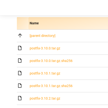
Name
[parent directory]
postfix-3.10.0.tar.gz
postfix-3.10.0.tar.gz.sha256
postfix-3.10.1.tar.gz
postfix-3.10.1.tar.gz.sha256
postfix-3.10.2.tar.gz