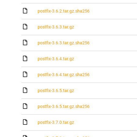
postfix-3.6.2.tar.gz.sha256
postfix-3.6.3.tar.gz
postfix-3.6.3.tar.gz.sha256
postfix-3.6.4.tar.gz
postfix-3.6.4.tar.gz.sha256
postfix-3.6.5.tar.gz
postfix-3.6.5.tar.gz.sha256
postfix-3.7.0.tar.gz