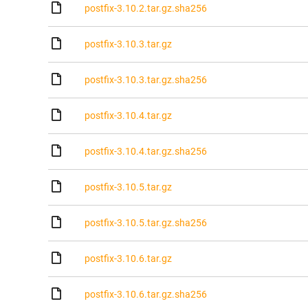
postfix-3.10.2.tar.gz.sha256
postfix-3.10.3.tar.gz
postfix-3.10.3.tar.gz.sha256
postfix-3.10.4.tar.gz
postfix-3.10.4.tar.gz.sha256
postfix-3.10.5.tar.gz
postfix-3.10.5.tar.gz.sha256
postfix-3.10.6.tar.gz
postfix-3.10.6.tar.gz.sha256