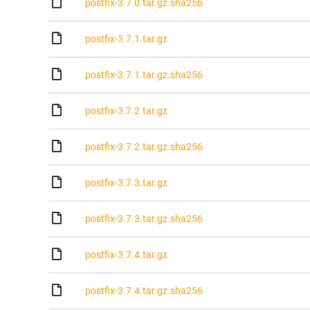
postfix-3.7.0.tar.gz.sha256
postfix-3.7.1.tar.gz
postfix-3.7.1.tar.gz.sha256
postfix-3.7.2.tar.gz
postfix-3.7.2.tar.gz.sha256
postfix-3.7.3.tar.gz
postfix-3.7.3.tar.gz.sha256
postfix-3.7.4.tar.gz
postfix-3.7.4.tar.gz.sha256