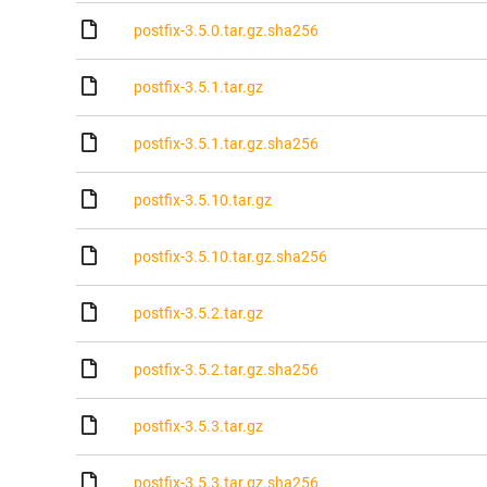
postfix-3.5.0.tar.gz.sha256
postfix-3.5.1.tar.gz
postfix-3.5.1.tar.gz.sha256
postfix-3.5.10.tar.gz
postfix-3.5.10.tar.gz.sha256
postfix-3.5.2.tar.gz
postfix-3.5.2.tar.gz.sha256
postfix-3.5.3.tar.gz
postfix-3.5.3.tar.gz.sha256