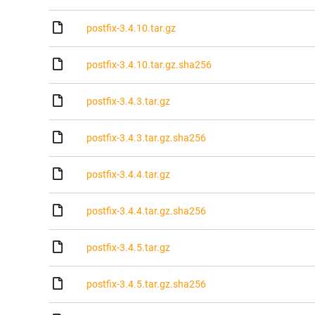
postfix-3.4.10.tar.gz
postfix-3.4.10.tar.gz.sha256
postfix-3.4.3.tar.gz
postfix-3.4.3.tar.gz.sha256
postfix-3.4.4.tar.gz
postfix-3.4.4.tar.gz.sha256
postfix-3.4.5.tar.gz
postfix-3.4.5.tar.gz.sha256