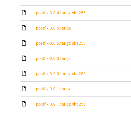
postfix-3.8.4.tar.gz.sha256
postfix-3.8.5.tar.gz
postfix-3.8.5.tar.gz.sha256
postfix-3.9.0.tar.gz
postfix-3.9.0.tar.gz.sha256
postfix-3.9.1.tar.gz
postfix-3.9.1.tar.gz.sha256