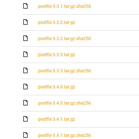
postfix-3.3.1.tar.gz.sha256
postfix-3.3.2.tar.gz
postfix-3.3.2.tar.gz.sha256
postfix-3.3.3.tar.gz
postfix-3.3.3.tar.gz.sha256
postfix-3.4.0.tar.gz
postfix-3.4.0.tar.gz.sha256
postfix-3.4.1.tar.gz
postfix-3.4.1.tar.gz.sha256