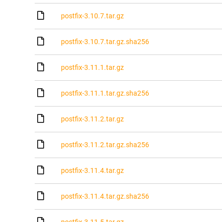
postfix-3.10.7.tar.gz
postfix-3.10.7.tar.gz.sha256
postfix-3.11.1.tar.gz
postfix-3.11.1.tar.gz.sha256
postfix-3.11.2.tar.gz
postfix-3.11.2.tar.gz.sha256
postfix-3.11.4.tar.gz
postfix-3.11.4.tar.gz.sha256