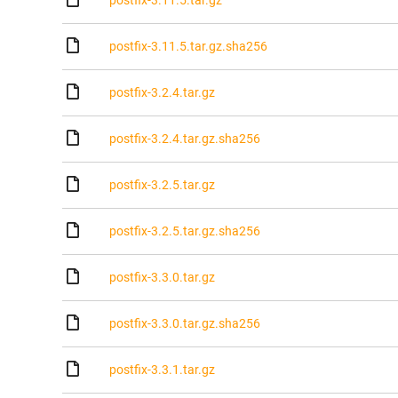
postfix-3.11.5.tar.gz
postfix-3.11.5.tar.gz.sha256
postfix-3.2.4.tar.gz
postfix-3.2.4.tar.gz.sha256
postfix-3.2.5.tar.gz
postfix-3.2.5.tar.gz.sha256
postfix-3.3.0.tar.gz
postfix-3.3.0.tar.gz.sha256
postfix-3.3.1.tar.gz