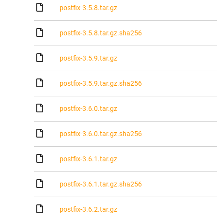
postfix-3.5.8.tar.gz
postfix-3.5.8.tar.gz.sha256
postfix-3.5.9.tar.gz
postfix-3.5.9.tar.gz.sha256
postfix-3.6.0.tar.gz
postfix-3.6.0.tar.gz.sha256
postfix-3.6.1.tar.gz
postfix-3.6.1.tar.gz.sha256
postfix-3.6.2.tar.gz