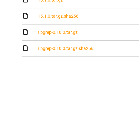
15.1.0.tar.gz
15.1.0.tar.gz.sha256
ripgrep-0.10.0.tar.gz
ripgrep-0.10.0.tar.gz.sha256