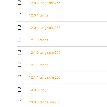
12.0.0.tar.gz.sha256
12.0.1.tar.gz
12.0.1.tar.gz.sha256
12.1.0.tar.gz
12.1.0.tar.gz.sha256
12.1.1.tar.gz
12.1.1.tar.gz.sha256
13.0.0.tar.gz
13.0.0.tar.gz.sha256