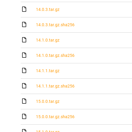
14.0.3.tar.gz
14.0.3.tar.gz.sha256
14.1.0.tar.gz
14.1.0.tar.gz.sha256
14.1.1.tar.gz
14.1.1.tar.gz.sha256
15.0.0.tar.gz
15.0.0.tar.gz.sha256