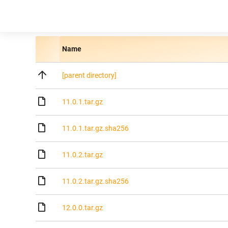
Name
[parent directory]
11.0.1.tar.gz
11.0.1.tar.gz.sha256
11.0.2.tar.gz
11.0.2.tar.gz.sha256
12.0.0.tar.gz