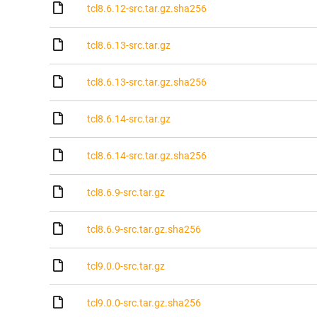
tcl8.6.12-src.tar.gz.sha256
tcl8.6.13-src.tar.gz
tcl8.6.13-src.tar.gz.sha256
tcl8.6.14-src.tar.gz
tcl8.6.14-src.tar.gz.sha256
tcl8.6.9-src.tar.gz
tcl8.6.9-src.tar.gz.sha256
tcl9.0.0-src.tar.gz
tcl9.0.0-src.tar.gz.sha256