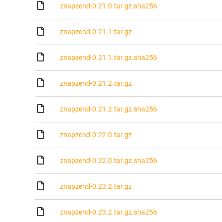
znapzend-0.21.0.tar.gz.sha256
znapzend-0.21.1.tar.gz
znapzend-0.21.1.tar.gz.sha256
znapzend-0.21.2.tar.gz
znapzend-0.21.2.tar.gz.sha256
znapzend-0.22.0.tar.gz
znapzend-0.22.0.tar.gz.sha256
znapzend-0.23.2.tar.gz
znapzend-0.23.2.tar.gz.sha256