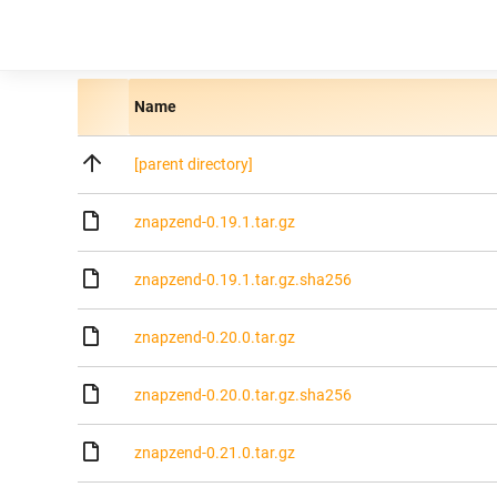
Name
[parent directory]
znapzend-0.19.1.tar.gz
znapzend-0.19.1.tar.gz.sha256
znapzend-0.20.0.tar.gz
znapzend-0.20.0.tar.gz.sha256
znapzend-0.21.0.tar.gz